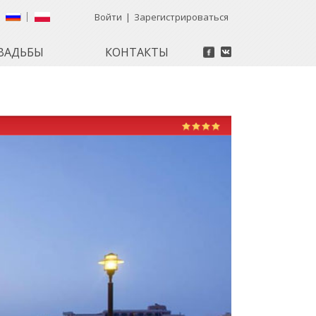
Войти
|
Зарегистрироваться
ВАДЬБЫ
КОНТАКТЫ