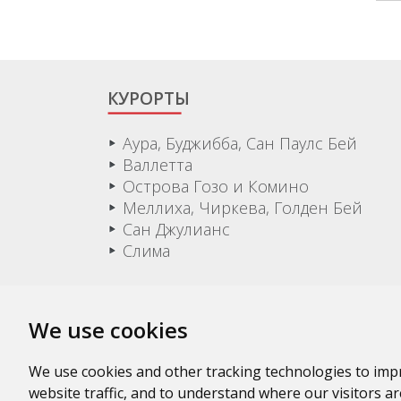
КУРОРТЫ
Аура, Буджибба, Сан Паулс Бей
Валлетта
Острова Гозо и Комино
Меллиха, Чиркева, Голден Бей
Сан Джулианс
Слима
We use cookies
We use cookies and other tracking technologies to imp
website traffic, and to understand where our visitors a