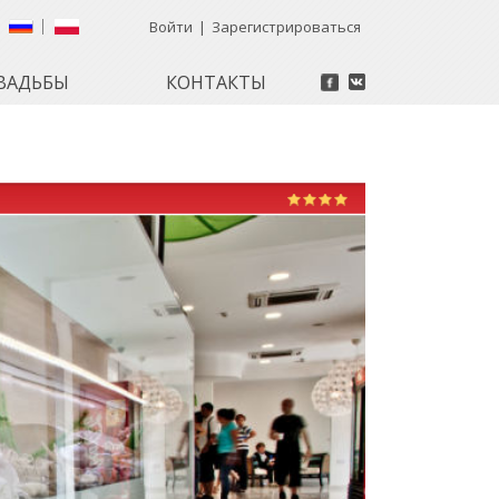
Войти
|
Зарегистрироваться
ВАДЬБЫ
КОНТАКТЫ